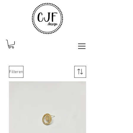
Filteren