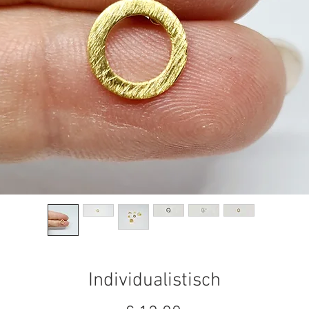
Individualistisch