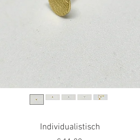
Individualistisch